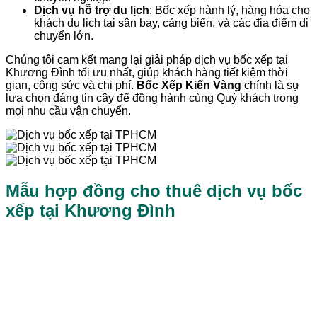
Dịch vụ hỗ trợ du lịch
: Bốc xếp hành lý, hàng hóa cho
khách du lịch tại sân bay, cảng biển, và các địa điểm di
chuyển lớn.
Chúng tôi cam kết mang lại giải pháp dịch vụ bốc xếp tại
Khương Đình tối ưu nhất, giúp khách hàng tiết kiệm thời
gian, công sức và chi phí.
Bốc Xếp Kiến Vàng
chính là sự
lựa chọn đáng tin cậy để đồng hành cùng Quý khách trong
mọi nhu cầu vận chuyển.
Mẫu hợp đồng cho thuê dịch vụ bốc
xếp tại Khương Đình