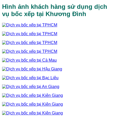
Hình ảnh khách hàng sử dụng dịch
vụ bốc xếp tại Khương Đình