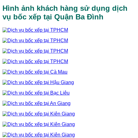
Hình ảnh khách hàng sử dụng dịch
vụ bốc xếp tại Quận Ba Đình