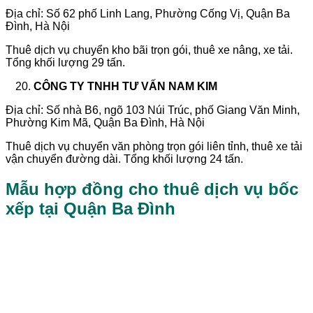
Địa chỉ: Số 62 phố Linh Lang, Phường Cống Vị, Quận Ba
Đình, Hà Nội
Thuê dịch vụ chuyển kho bãi trọn gói, thuê xe nâng, xe tải.
Tổng khối lượng 29 tấn.
CÔNG TY TNHH TƯ VẤN NAM KIM
Địa chỉ: Số nhà B6, ngõ 103 Núi Trúc, phố Giang Văn Minh,
Phường Kim Mã, Quận Ba Đình, Hà Nội
Thuê dịch vụ chuyển văn phòng trọn gói liên tỉnh, thuê xe tải
vận chuyển đường dài. Tổng khối lượng 24 tấn.
Mẫu hợp đồng cho thuê dịch vụ bốc
xếp tại Quận Ba Đình