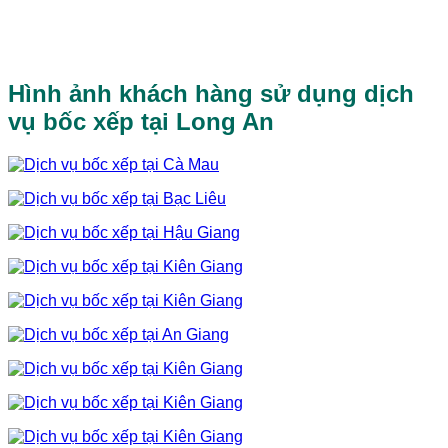
Hình ảnh khách hàng sử dụng dịch
vụ bốc xếp tại Long An