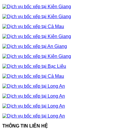
THÔNG TIN LIÊN HỆ