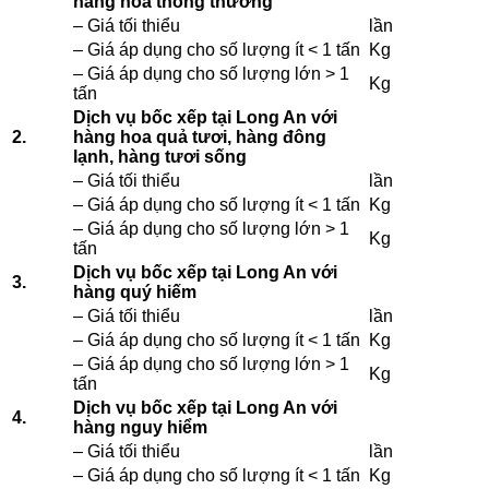
hàng hoá thông thường
– Giá tối thiểu
lần
– Giá áp dụng cho số lượng ít < 1 tấn
Kg
– Giá áp dụng cho số lượng lớn > 1
Kg
tấn
Dịch vụ bốc xếp tại Long An với
2.
hàng hoa quả tươi, hàng đông
lạnh, hàng tươi sống
– Giá tối thiểu
lần
– Giá áp dụng cho số lượng ít < 1 tấn
Kg
– Giá áp dụng cho số lượng lớn > 1
Kg
tấn
Dịch vụ bốc xếp tại Long An với
3.
hàng quý hiếm
– Giá tối thiểu
lần
– Giá áp dụng cho số lượng ít < 1 tấn
Kg
– Giá áp dụng cho số lượng lớn > 1
Kg
tấn
Dịch vụ bốc xếp tại Long An với
4.
hàng nguy hiểm
– Giá tối thiểu
lần
– Giá áp dụng cho số lượng ít < 1 tấn
Kg