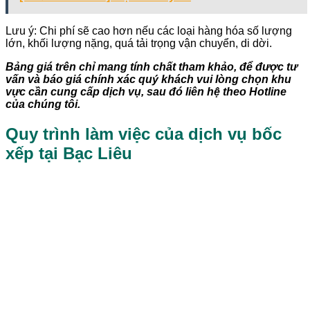
Lưu ý: Chi phí sẽ cao hơn nếu các loại hàng hóa số lượng
lớn, khối lượng nặng, quá tải trọng vận chuyển, di dời.
Bảng giá trên chỉ mang tính chất tham khảo, để được tư
vấn và báo giá chính xác quý khách vui lòng chọn khu
vực cần cung cấp dịch vụ, sau đó liên hệ theo Hotline
của chúng tôi.
Quy trình làm việc của dịch vụ bốc
xếp tại Bạc Liêu