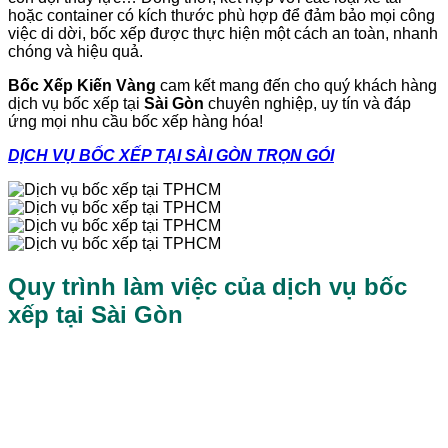
hoặc container có kích thước phù hợp để đảm bảo mọi công
việc di dời, bốc xếp được thực hiện một cách an toàn, nhanh
chóng và hiệu quả.
Bốc Xếp Kiến Vàng
cam kết mang đến cho quý khách hàng
dịch vụ bốc xếp tại
Sài Gòn
chuyên nghiệp, uy tín và đáp
ứng mọi nhu cầu bốc xếp hàng hóa!
DỊCH VỤ BỐC XẾP TẠI SÀI GÒN TRỌN GÓI
Quy trình làm việc của dịch vụ bốc
xếp tại Sài Gòn