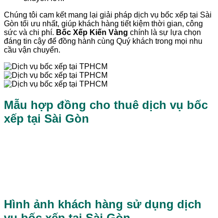
Chúng tôi cam kết mang lại giải pháp dịch vụ bốc xếp tại Sài
Gòn tối ưu nhất, giúp khách hàng tiết kiệm thời gian, công
sức và chi phí.
Bốc Xếp Kiến Vàng
chính là sự lựa chọn
đáng tin cậy để đồng hành cùng Quý khách trong mọi nhu
cầu vận chuyển.
Mẫu hợp đồng cho thuê dịch vụ bốc
xếp tại Sài Gòn
Hình ảnh khách hàng sử dụng dịch
vụ bốc xếp tại Sài Gòn